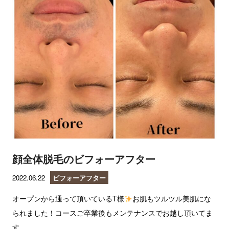
顔全体脱毛のビフォーアフター
2022.06.22
ビフォーアフター
オープンから通って頂いているT様
お肌もツルツル美肌にな
られました！コースご卒業後もメンテナンスでお越し頂いてま
す。