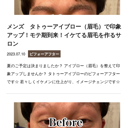
メンズ タトゥーアイブロー（眉毛）で印象
アップ！モテ期到来！イケてる眉毛を作るサ
ロン
2023.07.10
ビフォーアフター
夏のご予定は決まりましたか？ アイブロー（眉毛）を整えて印
象アップしませんか？ タトゥーアイブローのビフォーアフター
です☆ 若々しくイケメンに仕上がり、イメージチェンジです☆