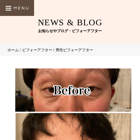
NEWS & BLOG
お知らせやブログ・ビフォーアフター
ホーム
/
ビフォーアフター
/
男性ビフォーアフター