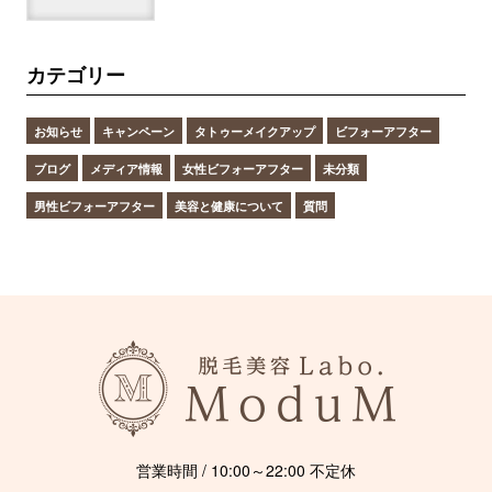
カテゴリー
お知らせ
キャンペーン
タトゥーメイクアップ
ビフォーアフター
ブログ
メディア情報
女性ビフォーアフター
未分類
男性ビフォーアフター
美容と健康について
質問
営業時間 / 10:00～22:00 不定休