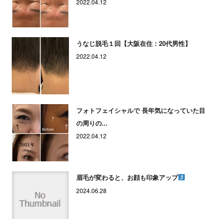
2022.04.12
うなじ脱毛１回【大阪在住：20代男性】
2022.04.12
フォトフェイシャルで 長年気になっていた目
の周りの...
2022.04.12
眉毛が変わると、お顔も印象アップ
2024.06.28