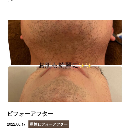
ビフォーアフター
2022.06.17
男性ビフォーアフター