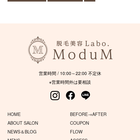
営業時間 / 10:00～22:00 不定休
※営業時間外は要相談
HOME
BEFORE→AFTER
ABOUT SALON
COUPON
NEWS＆BLOG
FLOW