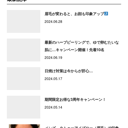
眉毛が変わると、お顔も印象アップ
2024.06.28
最新のハーブピーリングで、ゆで卵むたいな
肌に…キャンペーン開催！先着10名
2024.06.19
日焼け対策は今からが肝心…
2024.05.17
期間限定お得な3周年キャンペーン！
2024.05.14
メンズ タトゥーアイブロー（眉毛）で印象