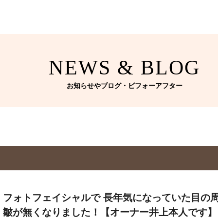
NEWS & BLOG
お知らせやブログ・ビフォーアフター
フォトフェイシャルで 長年気になっていた目の
皺が無くなりました！【オーナー井上本人です】