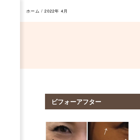
ホーム
/
2022年 4月
ビフォーアフター