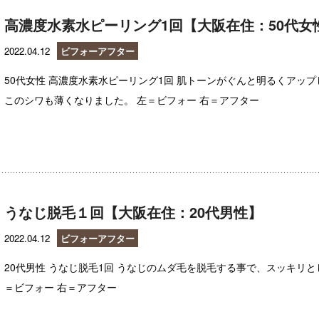
高濃度水素水ピーリング1回【大阪在住：50代女
2022.04.12
ビフォーアフター
50代女性 高濃度水素水ピーリング1回 肌トーンがぐんと明るくアッ
このシワも薄くなりました。 左＝ビフォー 右＝アフター
うなじ脱毛１回【大阪在住：20代男性】
2022.04.12
ビフォーアフター
20代男性 うなじ脱毛1回 うなじのムダ毛を脱毛する事で、スッキリと
＝ビフォー 右＝アフター