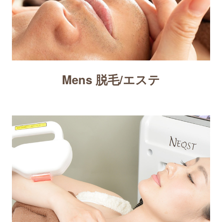
Mens 脱毛/エステ