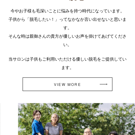
今やお子様も毛深いことに悩みを持つ時代になっています。
子供から「脱毛したい！」ってなかなか言い出せないと思いま
す。
そんな時は親御さんの貴方が優しいお声を掛けてあげてくださ
い。
当サロンは子供もご利用いただける優しい脱毛をご提供してい
ます。
VIEW MORE