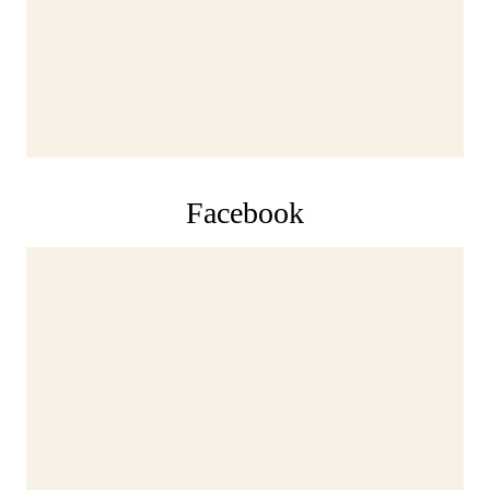
Facebook