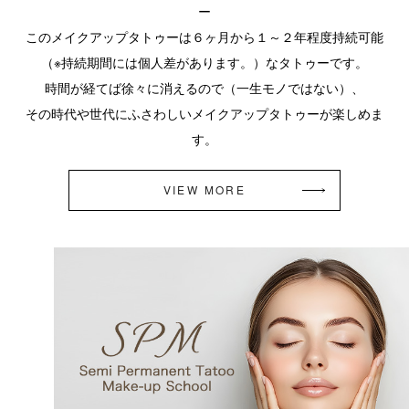
ー
このメイクアップタトゥーは６ヶ月から１～２年程度持続可能
（※持続期間には個人差があります。）なタトゥーです。
時間が経てば徐々に消えるので（一生モノではない）、
その時代や世代にふさわしいメイクアップタトゥーが楽しめま
す。
VIEW MORE