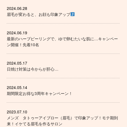
2024.06.28
眉毛が変わると、お顔も印象アップ
2024.06.19
最新のハーブピーリングで、ゆで卵むたいな肌に…キャンペー
ン開催！先着10名
2024.05.17
日焼け対策は今からが肝心…
2024.05.14
期間限定お得な3周年キャンペーン！
2023.07.10
メンズ タトゥーアイブロー（眉毛）で印象アップ！モテ期到
来！イケてる眉毛を作るサロン