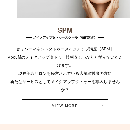
SPM
メイクアップタトゥースクール（技能講習）
セミパーマネントタトゥーメイクアップ講座【SPM】
ModuMのメイクアップタトゥー技術をしっかりと学んでいただ
けます。
現在美容サロンを経営されている店舗経営者の方に
新たなサービスとしてメイクアップタトゥーを導入しません
か？
VIEW MORE