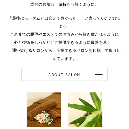
貴方のお肌も、気持ちも輝くように。
「最後にモーダムと出会えて良かった。」と言っていただける
よう、
これまでの脱毛やエステでのお悩みから解き放たれるように
心と技術をしっかりとご提供できるように最善を尽くし
、通い続けるサロンから、卒業できるサロンを目指して取り組
んでいます。
ABOUT SALON