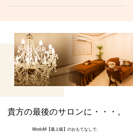
貴方の最後のサロンに・・・。
ModuM【最上級】のおもてなしで、