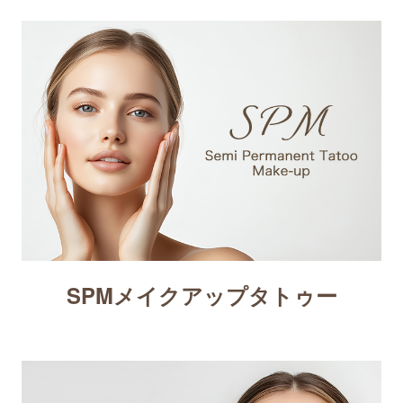
SPMメイクアップタトゥー