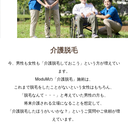
介護脱毛
今、男性も女性も「介護脱毛しておこう」という方が増えてい
ます。
ModuMの「介護脱毛」施術は、
これまで脱毛をしたことがないという女性はもちろん、
「脱毛なんて・・・」と考えていた男性の方も、
将来介護される立場になることを想定して、
「介護脱毛したほうがいいかな？」というご質問やご依頼が増
えています。