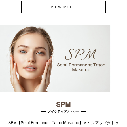
VIEW MORE
SPM
メイクアップタトゥー
SPM【Semi Permanent Tatoo Make-up】メイクアップタトゥ