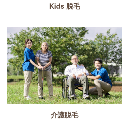
Kids 脱毛
介護脱毛