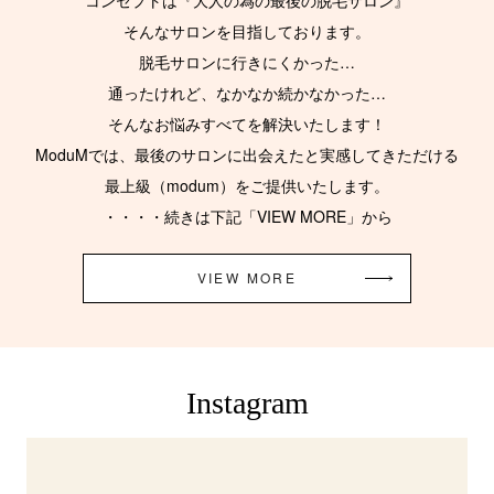
そんなサロンを目指しております。
脱毛サロンに行きにくかった…
通ったけれど、なかなか続かなかった…
そんなお悩みすべてを解決いたします！
ModuMでは、最後のサロンに出会えたと実感してきただける
最上級（modum）をご提供いたします。
・・・・続きは下記「VIEW MORE」から
VIEW MORE
Instagram