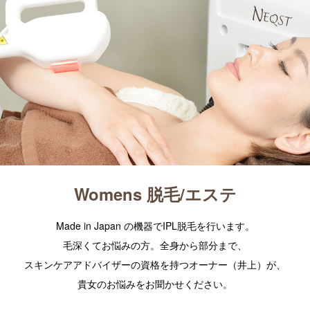
Womens 脱毛/エステ
Made in Japan の機器でIPL脱毛を行います。
毛深くてお悩みの方。全身から部分まで、
スキンケアアドバイザーの資格を持つオーナー（井上）が、
貴女のお悩みをお聞かせください。